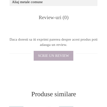
Aliaj metale comune
Review-uri
(0)
Daca doresti sa iti exprimi parerea despre acest produs poti
adauga un review.
SCRIE UN REVIEW
Produse similare