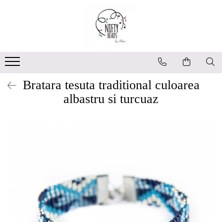
Bratara tesuta traditional culoarea
albastru si turcuaz