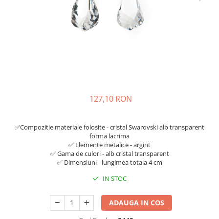
127,10 RON
✅Compozitie materiale folosite - cristal Swarovski alb transparent
forma lacrima
✅ Elemente metalice - argint
✅ Gama de culori - alb cristal transparent
✅ Dimensiuni - lungimea totala 4 cm
IN STOC
ADAUGA IN COS