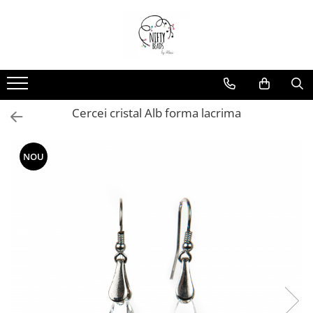
Cercei cristal Alb forma lacrima
NOU