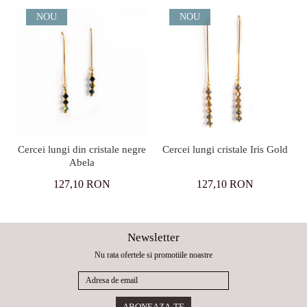
NOU
NOU
Cercei lungi din cristale negre
Cercei lungi cristale Iris Gold
Abela
127,10 RON
127,10 RON
Newsletter
Nu rata ofertele si promotiile noastre