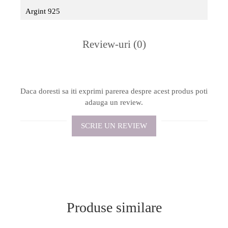
Argint 925
Review-uri
(0)
Daca doresti sa iti exprimi parerea despre acest produs poti
adauga un review.
SCRIE UN REVIEW
Produse similare