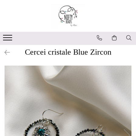
Cercei cristale Blue Zircon