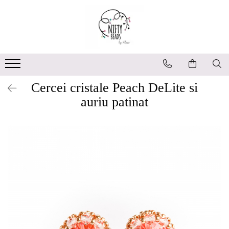
Cercei cristale Peach DeLite si
auriu patinat