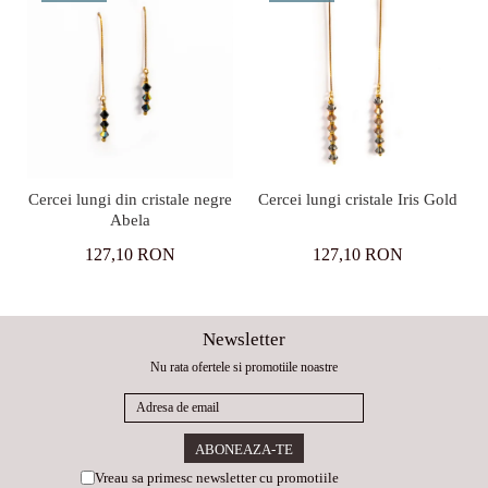
Cercei lungi din cristale negre
Cercei lungi cristale Iris Gold
Abela
127,10 RON
127,10 RON
Newsletter
Nu rata ofertele si promotiile noastre
Vreau sa primesc newsletter cu promotiile