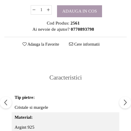
ADAUGA IN COS
Cod Produs:
2561
Ai nevoie de ajutor?
0770893798
Adauga la Favorite
Cere informatii
Caracteristici
Tip pietre:
Cristale si margele
Material:
Argint 925