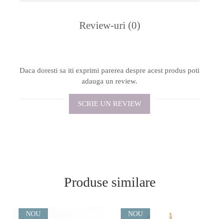
Review-uri
(0)
Daca doresti sa iti exprimi parerea despre acest produs poti
adauga un review.
SCRIE UN REVIEW
Produse similare
NOU
NOU