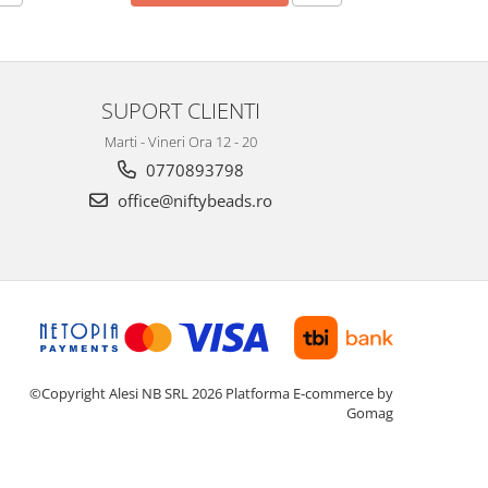
SUPORT CLIENTI
Marti - Vineri Ora 12 - 20
0770893798
office@niftybeads.ro
©Copyright Alesi NB SRL 2026
Platforma E-commerce by
Gomag