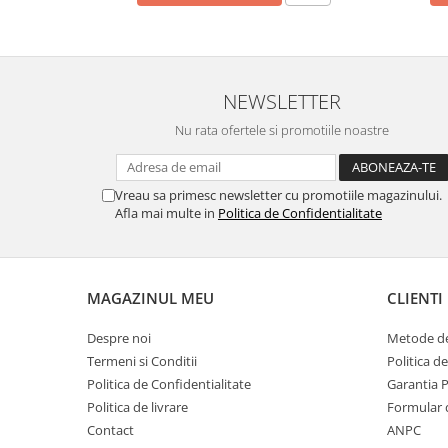
NEWSLETTER
Nu rata ofertele si promotiile noastre
Vreau sa primesc newsletter cu promotiile magazinului.
Afla mai multe in
Politica de Confidentialitate
MAGAZINUL MEU
CLIENTI
Despre noi
Metode de
Termeni si Conditii
Politica d
Politica de Confidentialitate
Garantia 
Politica de livrare
Formular 
Contact
ANPC