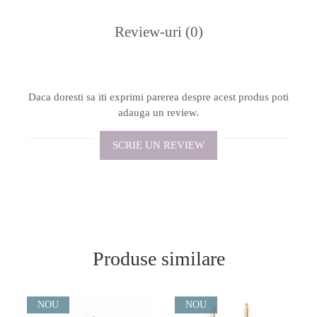
Review-uri
(0)
Daca doresti sa iti exprimi parerea despre acest produs poti
adauga un review.
SCRIE UN REVIEW
Produse similare
NOU
NOU