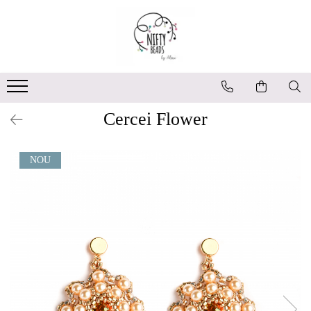
Cercei Flower
NOU