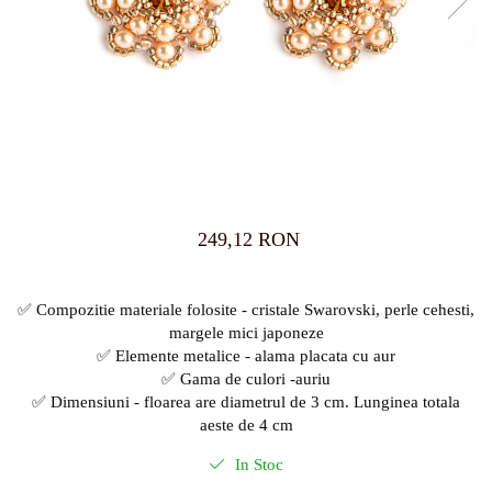
249,12 RON
✅ Compozitie materiale folosite - cristale Swarovski, perle cehesti,
margele mici japoneze
✅ Elemente metalice - alama placata cu aur
✅ Gama de culori -auriu
✅ Dimensiuni - floarea are diametrul de 3 cm. Lunginea totala
aeste de 4 cm
In Stoc