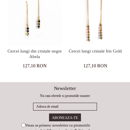
Cercei lungi din cristale negre
Cercei lungi cristale Iris Gold
Abela
127,10 RON
127,10 RON
Newsletter
Nu rata ofertele si promotiile noastre
Vreau sa primesc newsletter cu promotiile