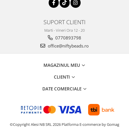
SUPORT CLIENTI
Marti - Vineri Ora 12 - 20
0770893798
office@niftybeads.ro
MAGAZINUL MEU
CLIENTI
DATE COMERCIALE
©Copyright Alesi NB SRL 2026
Platforma E-commerce by Gomag