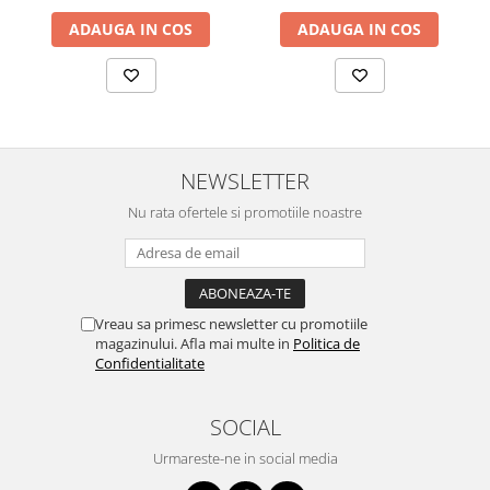
ADAUGA IN COS
ADAUGA IN COS
NEWSLETTER
Nu rata ofertele si promotiile noastre
Vreau sa primesc newsletter cu promotiile
magazinului. Afla mai multe in
Politica de
Confidentialitate
SOCIAL
Urmareste-ne in social media