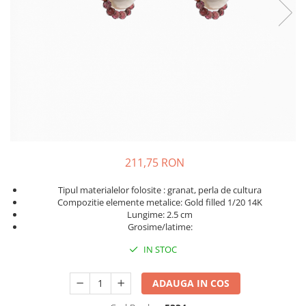
211,75 RON
Tipul materialelor folosite : granat, perla de cultura
Compozitie elemente metalice: Gold filled 1/20 14K
Lungime: 2.5 cm
Grosime/latime:
IN STOC
ADAUGA IN COS