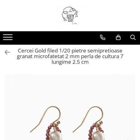
Cercei Gold filed 1/20 pietre semipretioase
granat microfatetat 2 mm perla de cultura 7
lungime 2.5 cm