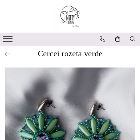
Cercei rozeta verde