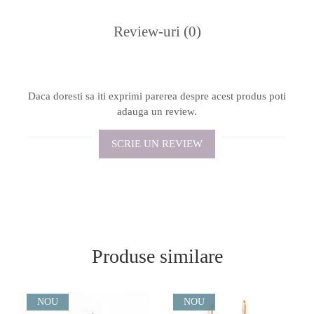
Review-uri
(0)
Daca doresti sa iti exprimi parerea despre acest produs poti
adauga un review.
SCRIE UN REVIEW
Produse similare
NOU
NOU