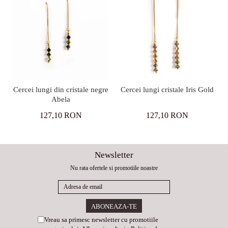
Cercei lungi din cristale negre
Cercei lungi cristale Iris Gold
Abela
127,10 RON
127,10 RON
Newsletter
Nu rata ofertele si promotiile noastre
Vreau sa primesc newsletter cu promotiile