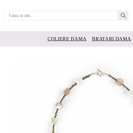
COLIERE DAMA
BRATARI DAMA