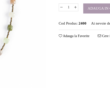
ADAUGA IN 
Cod Produs:
2400
Ai nevoie de
Adauga la Favorite
Cere 