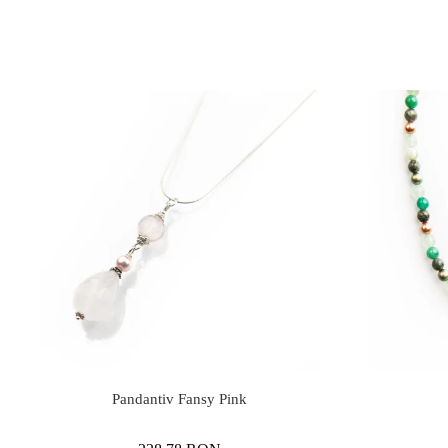
Pandantiv Fansy Pink