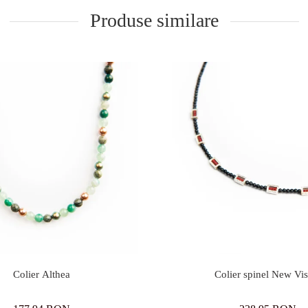
Produse similare
Colier Althea
Colier spinel New Vis