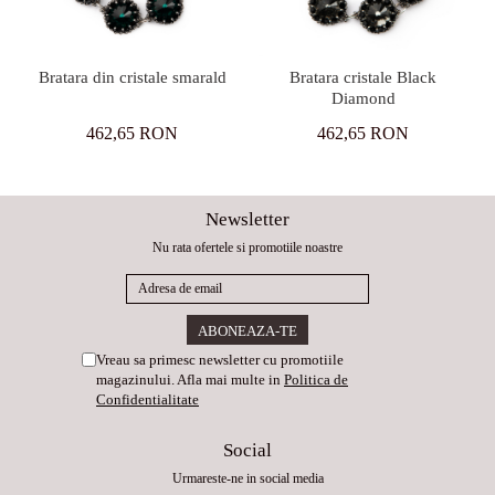
Bratara din cristale smarald
Bratara cristale Black
Diamond
462,65 RON
462,65 RON
Newsletter
Nu rata ofertele si promotiile noastre
Vreau sa primesc newsletter cu promotiile
magazinului. Afla mai multe in
Politica de
Confidentialitate
Social
Urmareste-ne in social media