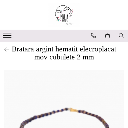
Bratara argint hematit elecroplacat
mov cubulete 2 mm