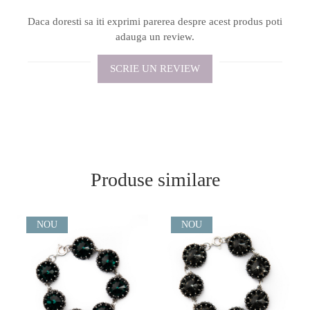
Daca doresti sa iti exprimi parerea despre acest produs poti
adauga un review.
SCRIE UN REVIEW
Produse similare
NOU
NOU