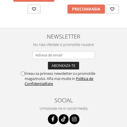
PRECOMANDA
NEWSLETTER
Nu rata ofertele si promotiile noastre
Vreau sa primesc newsletter cu promotiile
magazinului. Afla mai multe in
Politica de
Confidentialitate
SOCIAL
Urmareste-ne in social media