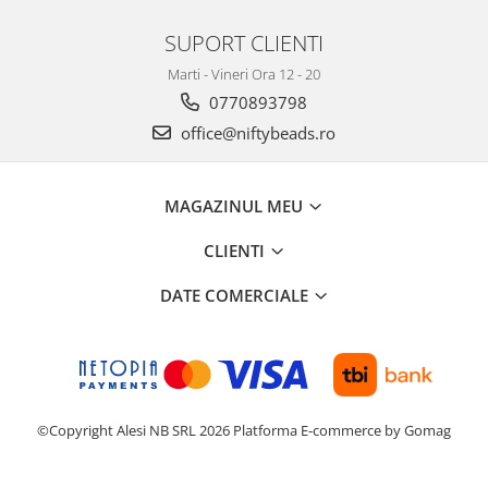
SUPORT CLIENTI
Marti - Vineri Ora 12 - 20
0770893798
office@niftybeads.ro
MAGAZINUL MEU
CLIENTI
DATE COMERCIALE
©Copyright Alesi NB SRL 2026
Platforma E-commerce by Gomag