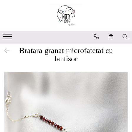
Bratara granat microfatetat cu
lantisor