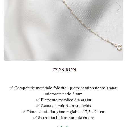
77,28 RON
✅ Compozitie materiale folosite - pietre semipretioase granat
microfatetat de 3 mm
✅ Elemente metalice din argint
✅ Gama de culori - rosu inchis
✅ Dimensiuni - lungime reglabila 17,5 - 21 cm
✅ Sistem inchidere rotunda cu arc