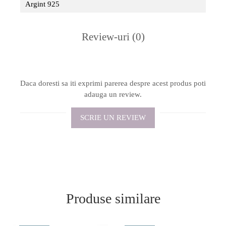
Argint 925
Review-uri
(0)
Daca doresti sa iti exprimi parerea despre acest produs poti
adauga un review.
SCRIE UN REVIEW
Produse similare