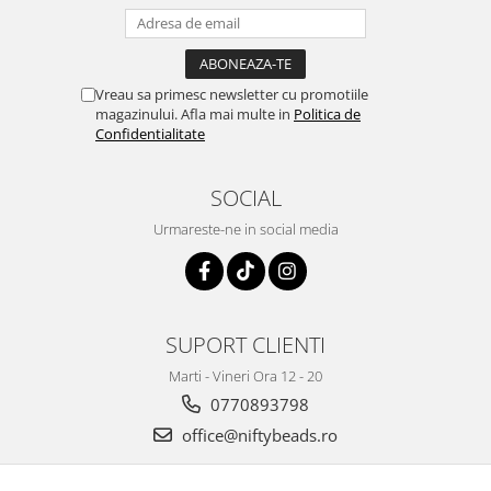
Vreau sa primesc newsletter cu promotiile
magazinului. Afla mai multe in
Politica de
Confidentialitate
SOCIAL
Urmareste-ne in social media
SUPORT CLIENTI
Marti - Vineri Ora 12 - 20
0770893798
office@niftybeads.ro