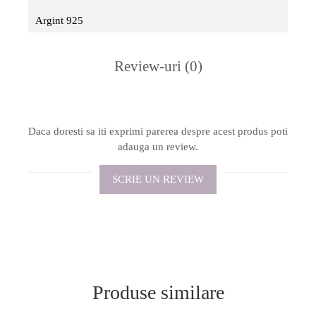
Argint 925
Review-uri
(0)
Daca doresti sa iti exprimi parerea despre acest produs poti
adauga un review.
SCRIE UN REVIEW
Produse similare