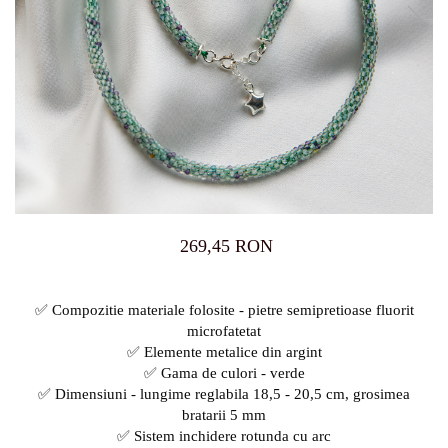
269,45 RON
✅ Compozitie materiale folosite - pietre semipretioase fluorit
microfatetat
✅ Elemente metalice din argint
✅ Gama de culori - verde
✅ Dimensiuni - lungime reglabila 18,5 - 20,5 cm, grosimea
bratarii 5 mm
✅ Sistem inchidere rotunda cu arc