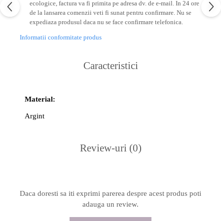
ecologice, factura va fi primita pe adresa dv. de e-mail.
In 24 ore
de la lansarea comenzii veti fi sunat pentru confirmare.
Nu se
expediaza produsul daca nu se face confirmare telefonica.
Informatii conformitate produs
Caracteristici
Material:
Argint
Review-uri
(0)
Daca doresti sa iti exprimi parerea despre acest produs poti
adauga un review.