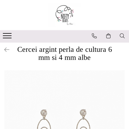
Cercei argint perla de cultura 6
mm si 4 mm albe