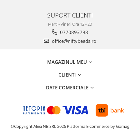
SUPORT CLIENTI
Marti - Vineri Ora 12 - 20
0770893798
office@niftybeads.ro
MAGAZINUL MEU
CLIENTI
DATE COMERCIALE
©Copyright Alesi NB SRL 2026
Platforma E-commerce by Gomag