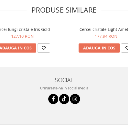
PRODUSE SIMILARE
rcei lungi cristale Iris Gold
Cercei cristale Light A
127,10 RON
177,94 RON
ADAUGA IN COS
ADAUGA IN COS
SOCIAL
Urmareste-ne in social media