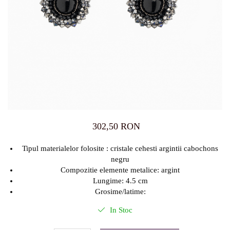
302,50 RON
Tipul materialelor folosite : cristale cehesti argintii cabochons
negru
Compozitie elemente metalice: argint
Lungime: 4.5 cm
Grosime/latime:
In Stoc