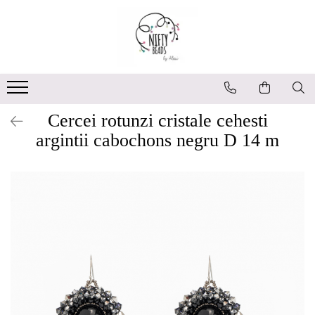
Cercei rotunzi cristale cehesti
argintii cabochons negru D 14 m