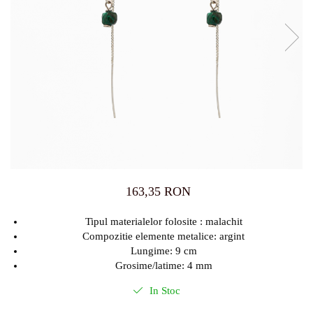
163,35 RON
Tipul materialelor folosite : malachit
Compozitie elemente metalice: argint
Lungime: 9 cm
Grosime/latime: 4 mm
In Stoc