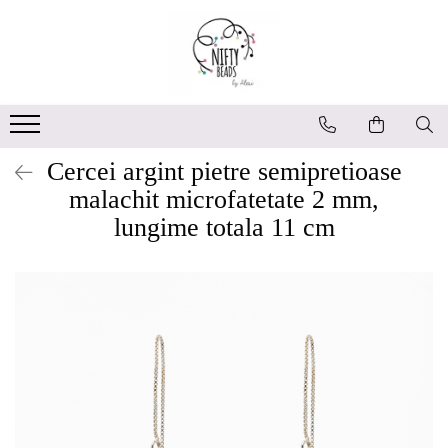
Cercei argint pietre semipretioase
malachit microfatetate 2 mm,
lungime totala 11 cm