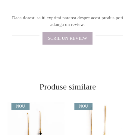
Daca doresti sa iti exprimi parerea despre acest produs poti
adauga un review.
SCRIE UN REVIEW
Produse similare
NOU
NOU