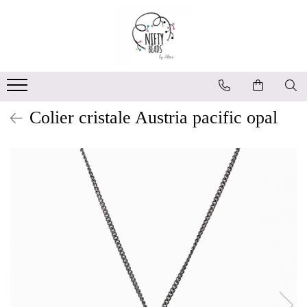
Colier cristale Austria pacific opal