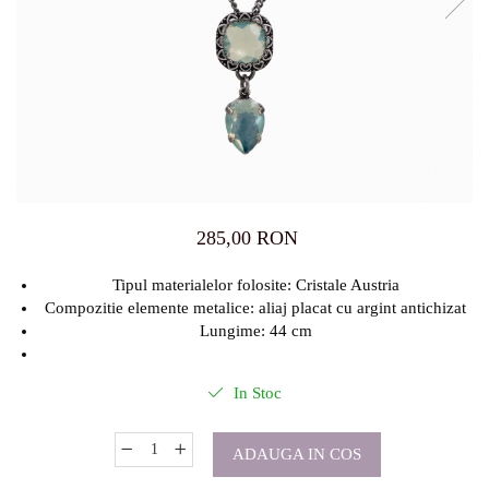
285,00 RON
Tipul materialelor folosite: Cristale Austria
Compozitie elemente metalice: aliaj placat cu argint antichizat
Lungime: 44 cm
In Stoc
ADAUGA IN COS