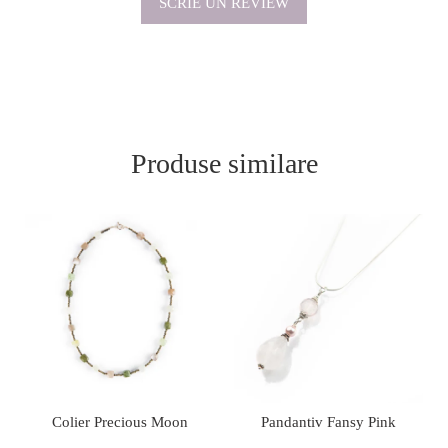
SCRIE UN REVIEW
Produse similare
Colier Precious Moon
Pandantiv Fansy Pink