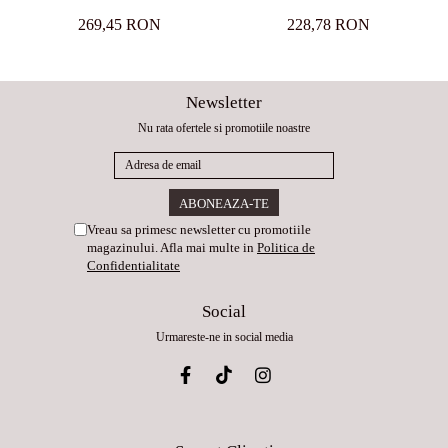
269,45 RON
228,78 RON
Newsletter
Nu rata ofertele si promotiile noastre
Vreau sa primesc newsletter cu promotiile
magazinului. Afla mai multe in
Politica de
Confidentialitate
Social
Urmareste-ne in social media