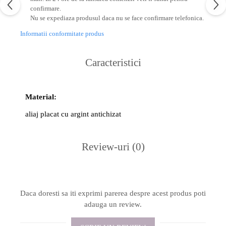
confirmare.
Nu se expediaza produsul daca nu se face confirmare telefonica.
Informatii conformitate produs
Caracteristici
Material:
aliaj placat cu argint antichizat
Review-uri
(0)
Daca doresti sa iti exprimi parerea despre acest produs poti
adauga un review.