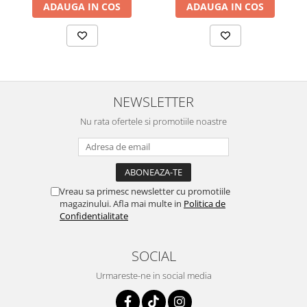
ADAUGA IN COS
ADAUGA IN COS
NEWSLETTER
Nu rata ofertele si promotiile noastre
Vreau sa primesc newsletter cu promotiile
magazinului. Afla mai multe in
Politica de
Confidentialitate
SOCIAL
Urmareste-ne in social media