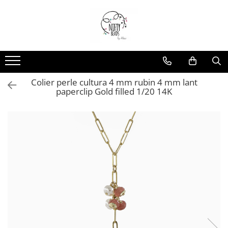
Colier perle cultura 4 mm rubin 4 mm lant
paperclip Gold filled 1/20 14K