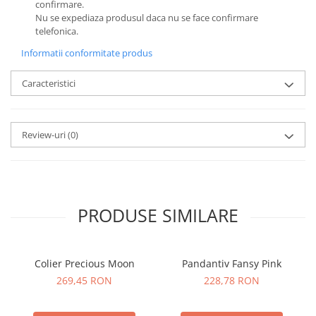
confirmare.
Nu se expediaza produsul daca nu se face confirmare
telefonica.
Informatii conformitate produs
Caracteristici
Review-uri
(0)
PRODUSE SIMILARE
Colier Precious Moon
Pandantiv Fansy Pink
269,45 RON
228,78 RON