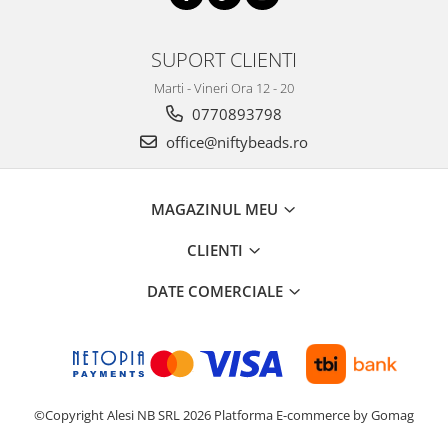
SUPORT CLIENTI
Marti - Vineri Ora 12 - 20
0770893798
office@niftybeads.ro
MAGAZINUL MEU
CLIENTI
DATE COMERCIALE
©Copyright Alesi NB SRL 2026
Platforma E-commerce by Gomag