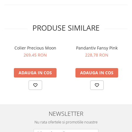
PRODUSE SIMILARE
Colier Precious Moon
Pandantiv Fansy Pink
269,45 RON
228,78 RON
ADAUGA IN COS
ADAUGA IN COS
NEWSLETTER
Nu rata ofertele si promotiile noastre