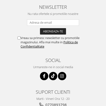
NEWSLETTER
Nu rata ofertele si promotiile noastre
Vreau sa primesc newsletter cu promotiile
magazinului. Afla mai multe in
Politica de
Confidentialitate
SOCIAL
Urmareste-ne in social media
SUPORT CLIENTI
Marti - Vineri Ora 12 - 20
0770893798