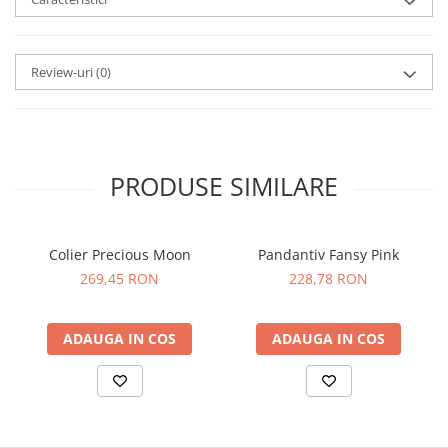
Review-uri
(0)
PRODUSE SIMILARE
Colier Precious Moon
Pandantiv Fansy Pink
269,45 RON
228,78 RON
ADAUGA IN COS
ADAUGA IN COS