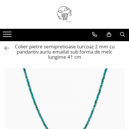
Colier pietre semipretioase turcoaz 2 mm cu
pandantiv auriu emailat sub forma de melc
lungime 41 cm