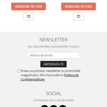
ADAUGA IN COS
ADAUGA IN COS
NEWSLETTER
Nu rata ofertele si promotiile noastre
Vreau sa primesc newsletter cu promotiile
magazinului. Afla mai multe in
Politica de
Confidentialitate
SOCIAL
Urmareste-ne in social media