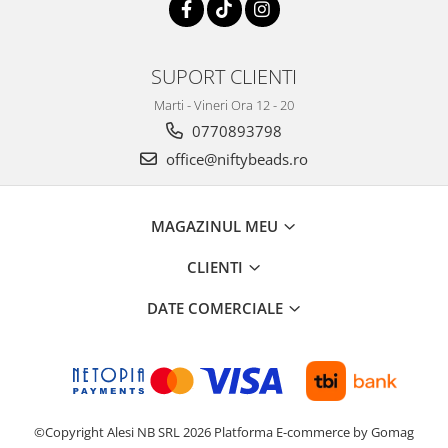
SUPORT CLIENTI
Marti - Vineri Ora 12 - 20
0770893798
office@niftybeads.ro
MAGAZINUL MEU
CLIENTI
DATE COMERCIALE
©Copyright Alesi NB SRL 2026
Platforma E-commerce by Gomag