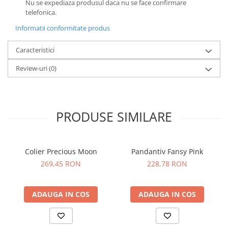
Nu se expediaza produsul daca nu se face confirmare
telefonica.
Informatii conformitate produs
Caracteristici
Review-uri
(0)
PRODUSE SIMILARE
Colier Precious Moon
Pandantiv Fansy Pink
269,45 RON
228,78 RON
ADAUGA IN COS
ADAUGA IN COS