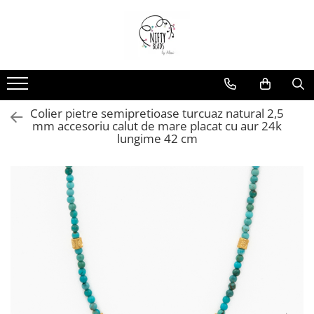
Colier pietre semipretioase turcuaz natural 2,5
mm accesoriu calut de mare placat cu aur 24k
lungime 42 cm