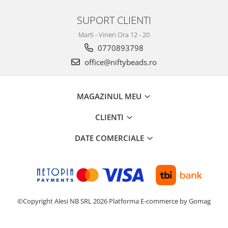
SUPORT CLIENTI
Marti - Vineri Ora 12 - 20
0770893798
office@niftybeads.ro
MAGAZINUL MEU
CLIENTI
DATE COMERCIALE
©Copyright Alesi NB SRL 2026
Platforma E-commerce by Gomag