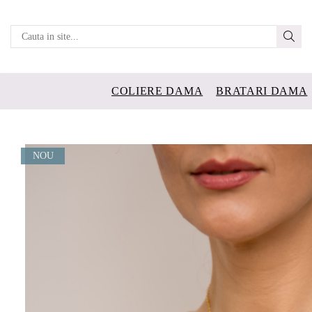
COLIERE DAMA
BRATARI DAMA
NOU