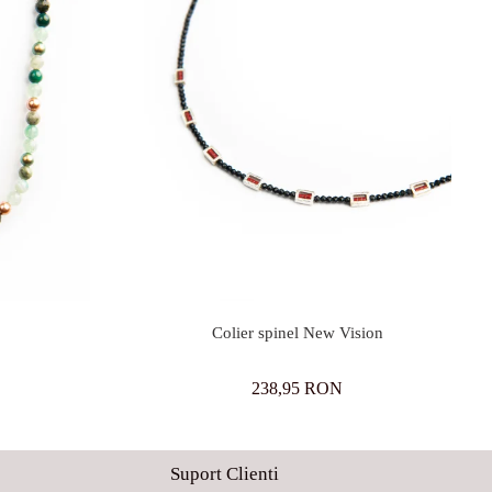
Colier spinel New Vision
238,95 RON
Suport Clienti