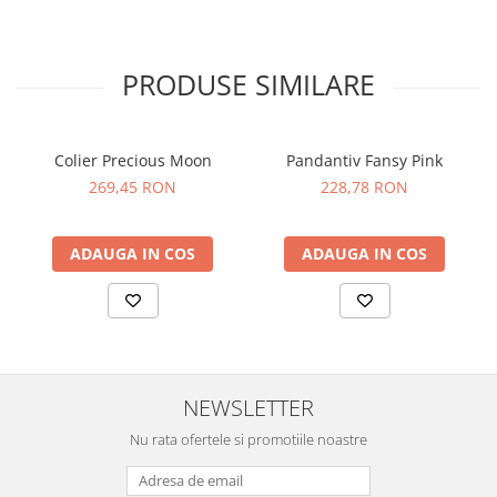
PRODUSE SIMILARE
Colier Precious Moon
Pandantiv Fansy Pink
269,45 RON
228,78 RON
ADAUGA IN COS
ADAUGA IN COS
NEWSLETTER
Nu rata ofertele si promotiile noastre