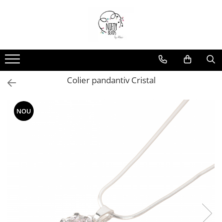
Colier pandantiv Cristal
NOU