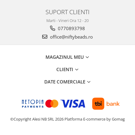
SUPORT CLIENTI
Marti - Vineri Ora 12 - 20
0770893798
office@niftybeads.ro
MAGAZINUL MEU
CLIENTI
DATE COMERCIALE
©Copyright Alesi NB SRL 2026
Platforma E-commerce by Gomag