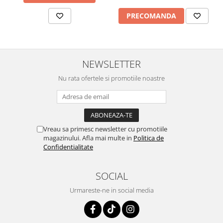
PRECOMANDA
NEWSLETTER
Nu rata ofertele si promotiile noastre
Vreau sa primesc newsletter cu promotiile
magazinului. Afla mai multe in
Politica de
Confidentialitate
SOCIAL
Urmareste-ne in social media