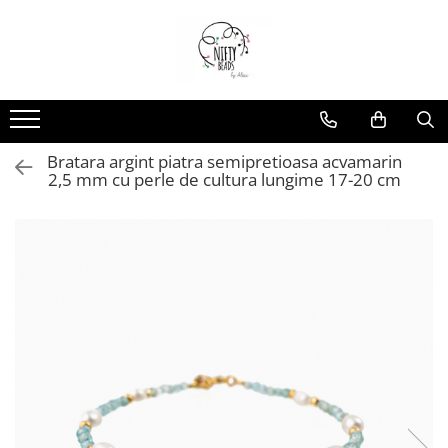
Bratara argint piatra semipretioasa acvamarin
2,5 mm cu perle de cultura lungime 17-20 cm