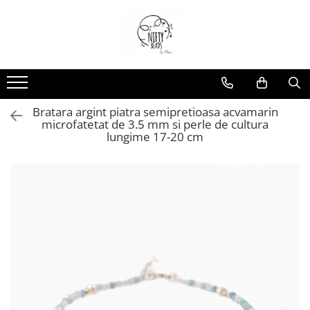
Bratara argint piatra semipretioasa acvamarin
microfatetat de 3.5 mm si perle de cultura
lungime 17-20 cm