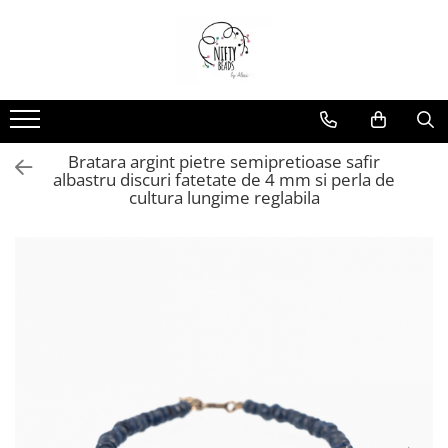
Bratara argint pietre semipretioase safir
albastru discuri fatetate de 4 mm si perla de
cultura lungime reglabila