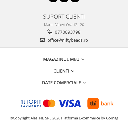
SUPORT CLIENTI
Marti - Vineri Ora 12 - 20
0770893798
office@niftybeads.ro
MAGAZINUL MEU
CLIENTI
DATE COMERCIALE
©Copyright Alesi NB SRL 2026
Platforma E-commerce by Gomag