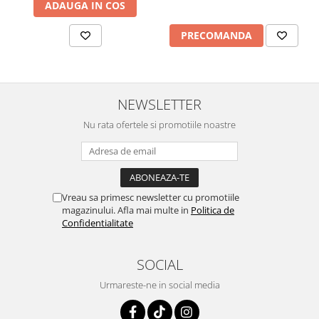
ADAUGA IN COS
PRECOMANDA
NEWSLETTER
Nu rata ofertele si promotiile noastre
Vreau sa primesc newsletter cu promotiile
magazinului. Afla mai multe in
Politica de
Confidentialitate
SOCIAL
Urmareste-ne in social media