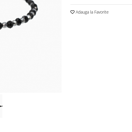
Adauga la Favorite