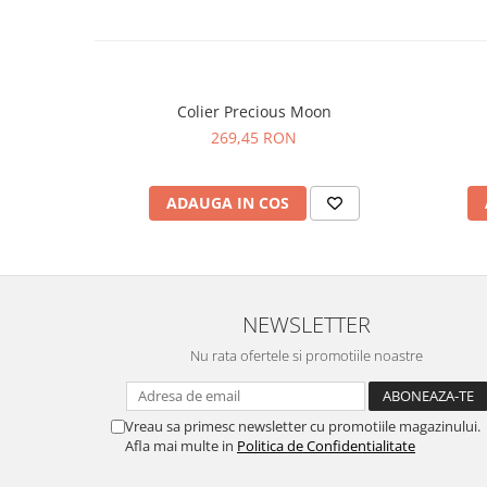
Colier Precious Moon
269,45 RON
ADAUGA IN COS
NEWSLETTER
Nu rata ofertele si promotiile noastre
Vreau sa primesc newsletter cu promotiile magazinului.
Afla mai multe in
Politica de Confidentialitate