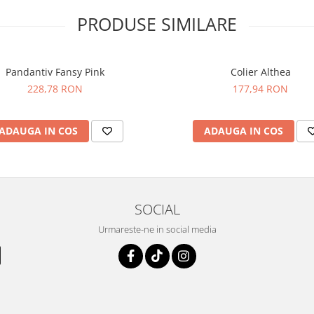
PRODUSE SIMILARE
Pandantiv Fansy Pink
Colier Althea
228,78 RON
177,94 RON
ADAUGA IN COS
ADAUGA IN COS
SOCIAL
Urmareste-ne in social media