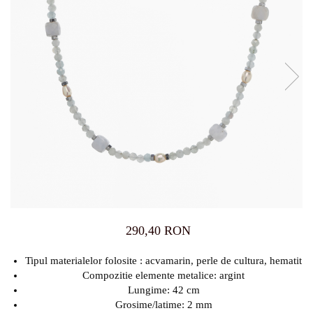
290,40 RON
Tipul materialelor folosite : acvamarin, perle de cultura, hematit
Compozitie elemente metalice: argint
Lungime: 42 cm
Grosime/latime: 2 mm