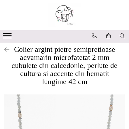
Colier argint pietre semipretioase
acvamarin microfatetat 2 mm
cubulete din calcedonie, perlute de
cultura si accente din hematit
lungime 42 cm