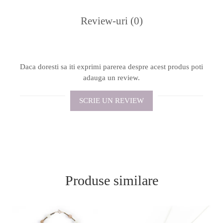
Review-uri
(0)
Daca doresti sa iti exprimi parerea despre acest produs poti
adauga un review.
SCRIE UN REVIEW
Produse similare