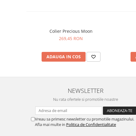
Colier Precious Moon
269,45 RON
ADAUGA IN COS
NEWSLETTER
Nu rata ofertele si promotiile noastre
Vreau sa primesc newsletter cu promotiile magazinului.
Afla mai multe in
Politica de Confidentialitate