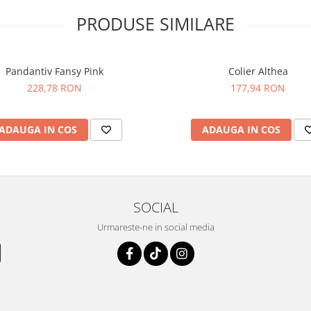
PRODUSE SIMILARE
Pandantiv Fansy Pink
Colier Althea
228,78 RON
177,94 RON
ADAUGA IN COS
ADAUGA IN COS
SOCIAL
Urmareste-ne in social media