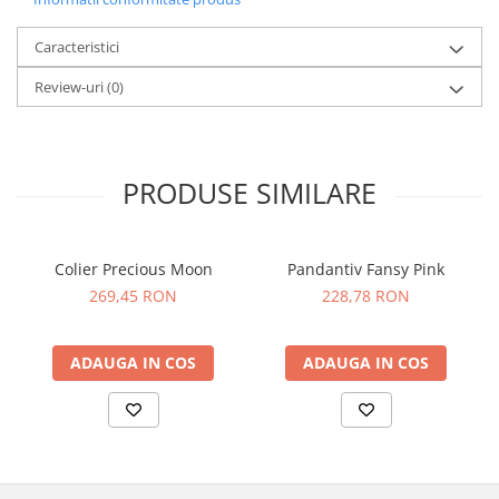
Caracteristici
Review-uri
(0)
PRODUSE SIMILARE
Colier Precious Moon
Pandantiv Fansy Pink
269,45 RON
228,78 RON
ADAUGA IN COS
ADAUGA IN COS