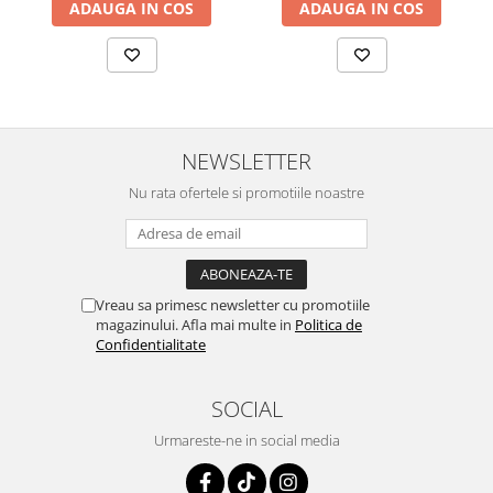
ADAUGA IN COS
ADAUGA IN COS
NEWSLETTER
Nu rata ofertele si promotiile noastre
Vreau sa primesc newsletter cu promotiile
magazinului. Afla mai multe in
Politica de
Confidentialitate
SOCIAL
Urmareste-ne in social media