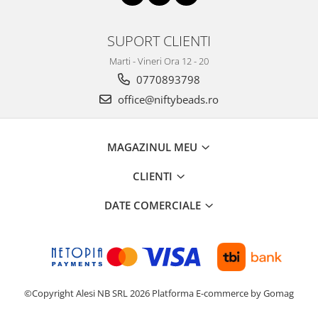
SUPORT CLIENTI
Marti - Vineri Ora 12 - 20
0770893798
office@niftybeads.ro
MAGAZINUL MEU
CLIENTI
DATE COMERCIALE
©Copyright Alesi NB SRL 2026
Platforma E-commerce by Gomag