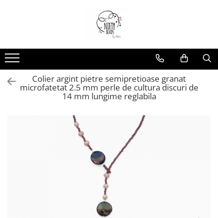
Colier argint pietre semipretioase granat
microfatetat 2.5 mm perle de cultura discuri de
14 mm lungime reglabila