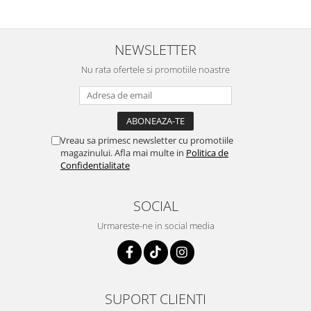
NEWSLETTER
Nu rata ofertele si promotiile noastre
Vreau sa primesc newsletter cu promotiile
magazinului. Afla mai multe in
Politica de
Confidentialitate
SOCIAL
Urmareste-ne in social media
SUPORT CLIENTI