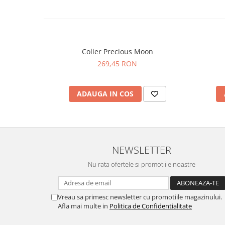
Colier Precious Moon
269,45 RON
ADAUGA IN COS
NEWSLETTER
Nu rata ofertele si promotiile noastre
Vreau sa primesc newsletter cu promotiile magazinului.
Afla mai multe in
Politica de Confidentialitate