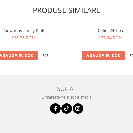
PRODUSE SIMILARE
Pandantiv Fansy Pink
Colier Althea
228,78 RON
177,94 RON
ADAUGA IN COS
ADAUGA IN COS
SOCIAL
Urmareste-ne in social media