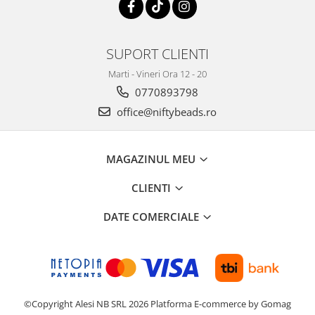
SUPORT CLIENTI
Marti - Vineri Ora 12 - 20
0770893798
office@niftybeads.ro
MAGAZINUL MEU
CLIENTI
DATE COMERCIALE
©Copyright Alesi NB SRL 2026
Platforma E-commerce by Gomag