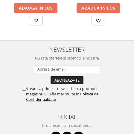
ADAUGA IN COS
ADAUGA IN COS
NEWSLETTER
Nu rata ofertele si promotiile noastre
Vreau sa primesc newsletter cu promotiile
magazinului. Afla mai multe in
Politica de
Confidentialitate
SOCIAL
Urmareste-ne in social media