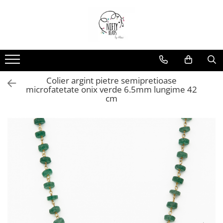
Colier argint pietre semipretioase
microfatetate onix verde 6.5mm lungime 42
cm