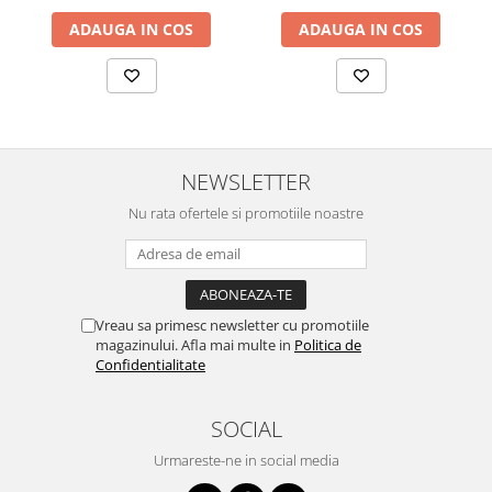
ADAUGA IN COS
ADAUGA IN COS
NEWSLETTER
Nu rata ofertele si promotiile noastre
Vreau sa primesc newsletter cu promotiile
magazinului. Afla mai multe in
Politica de
Confidentialitate
SOCIAL
Urmareste-ne in social media