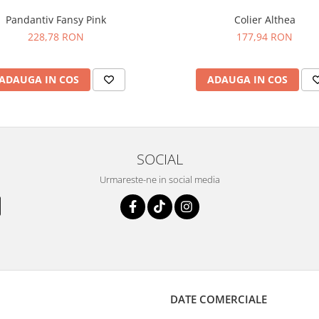
Pandantiv Fansy Pink
Colier Althea
228,78 RON
177,94 RON
ADAUGA IN COS
ADAUGA IN COS
SOCIAL
Urmareste-ne in social media
DATE COMERCIALE