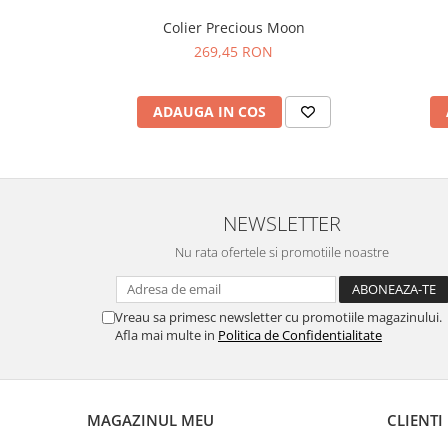
Colier Precious Moon
269,45 RON
ADAUGA IN COS
NEWSLETTER
Nu rata ofertele si promotiile noastre
Vreau sa primesc newsletter cu promotiile magazinului.
Afla mai multe in
Politica de Confidentialitate
MAGAZINUL MEU
CLIENTI