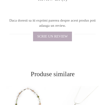
Daca doresti sa iti exprimi parerea despre acest produs poti
adauga un review.
SCRIE UN REVIEW
Produse similare