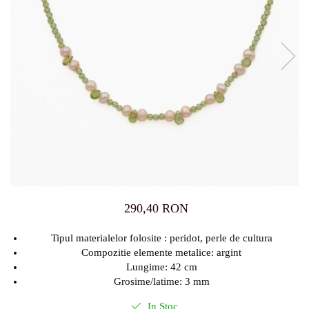
290,40 RON
Tipul materialelor folosite : peridot, perle de cultura
Compozitie elemente metalice: argint
Lungime: 42 cm
Grosime/latime: 3 mm
In Stoc