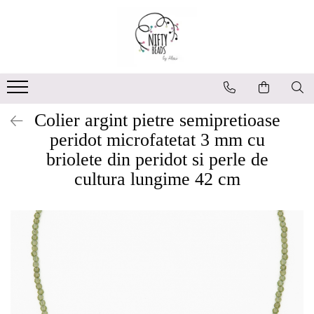
Colier argint pietre semipretioase
peridot microfatetat 3 mm cu
briolete din peridot si perle de
cultura lungime 42 cm