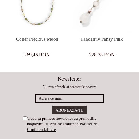
Colier Precious Moon
Pandantiv Fansy Pink
269,45 RON
228,78 RON
Newsletter
Nu rata ofertele si promotiile noastre
Vreau sa primesc newsletter cu promotiile
magazinului. Afla mai multe in
Politica de
Confidentialitate