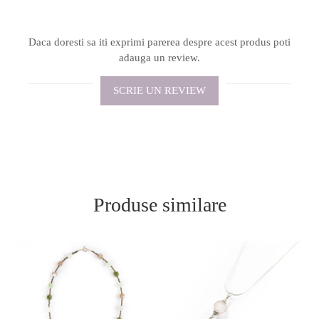
Daca doresti sa iti exprimi parerea despre acest produs poti
adauga un review.
SCRIE UN REVIEW
Produse similare