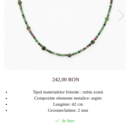
242,00 RON
Tipul materialelor folosite : rubin zoisit
Compozitie elemente metalice: argint
Lungime: 42 cm
Grosime/latime: 2 mm
In Stoc