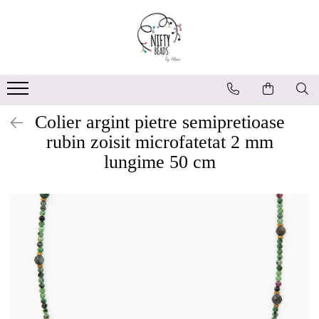
Colier argint pietre semipretioase
rubin zoisit microfatetat 2 mm
lungime 50 cm