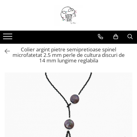
Colier argint pietre semipretioase spinel
microfatetat 2.5 mm perle de cultura discuri de
14 mm lungime reglabila