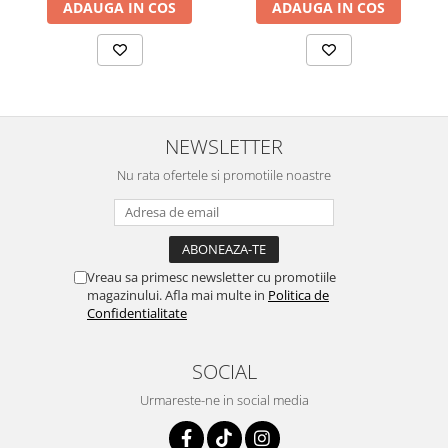
ADAUGA IN COS
ADAUGA IN COS
NEWSLETTER
Nu rata ofertele si promotiile noastre
Vreau sa primesc newsletter cu promotiile
magazinului. Afla mai multe in
Politica de
Confidentialitate
SOCIAL
Urmareste-ne in social media