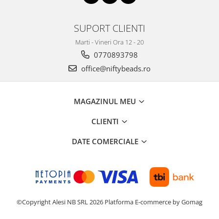
SUPORT CLIENTI
Marti - Vineri Ora 12 - 20
0770893798
office@niftybeads.ro
MAGAZINUL MEU
CLIENTI
DATE COMERCIALE
©Copyright Alesi NB SRL 2026
Platforma E-commerce by Gomag